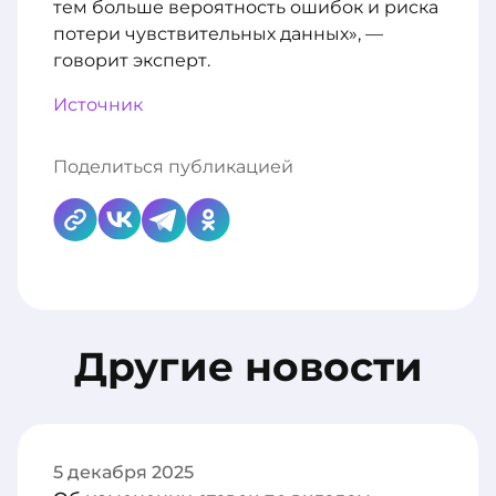
тем больше вероятность ошибок и риска
потери чувствительных данных», —
говорит эксперт.
Источник
Поделиться публикацией
Другие новости
5 декабря 2025