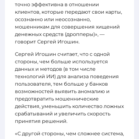
точно эффективна в отношении
клиентов, которые передают свои карты,
осознанно или неосознанно,
мошенникам для совершения хищений
денежных средств (дропперы)», —
говорит Сергей Игошин.
Сергей Игошин считает, что с одной
стороны, чем больше используется
данных и методов (в том числе
технологий ИИ) для анализа поведения
пользователя, тем больше у банков
возможностей выявить аномалию и
предотвратить мошеннические
действия, уменьшить количество ложных
срабатываний и увеличить скорость
принятия решений.
«С другой стороны, чем сложнее система,