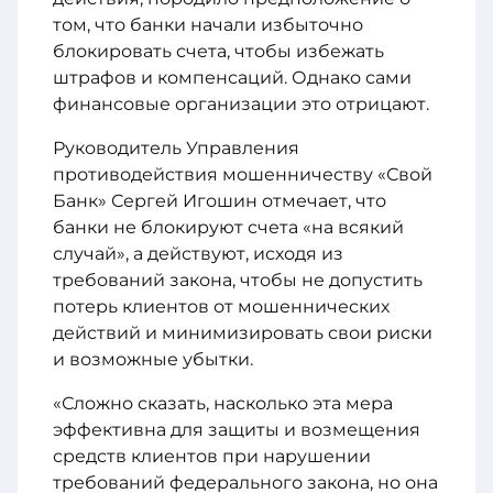
том, что банки начали избыточно
блокировать счета, чтобы избежать
штрафов и компенсаций. Однако сами
финансовые организации это отрицают.
Руководитель Управления
противодействия мошенничеству «Свой
Банк» Сергей Игошин отмечает, что
банки не блокируют счета «на всякий
случай», а действуют, исходя из
требований закона, чтобы не допустить
потерь клиентов от мошеннических
действий и минимизировать свои риски
и возможные убытки.
«Сложно сказать, насколько эта мера
эффективна для защиты и возмещения
средств клиентов при нарушении
требований федерального закона, но она