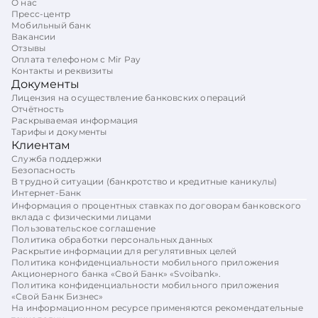
О нас
Пресс-центр
Мобильный банк
Вакансии
Отзывы
Оплата телефоном с Mir Pay
Контакты и реквизиты
Документы
Лицензия на осуществление банковских операций
Отчётность
Раскрываемая информация
Тарифы и документы
Клиентам
Служба поддержки
Безопасность
В трудной ситуации (банкротство и кредитные каникулы)
Интернет-Банк
Информация о процентных ставках по договорам банковского
вклада с физическими лицами
Пользовательское соглашение
Политика обработки персональных данных
Раскрытие информации для регулятивных целей
Политика конфиденциальности мобильного приложения
Акционерного банка «Свой Банк» «Svoibank».
Политика конфиденциальности мобильного приложения
«Свой Банк Бизнес»
На информационном ресурсе применяются рекомендательные