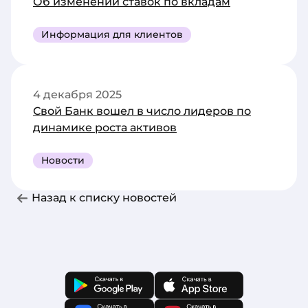
Об изменении ставок по вкладам
Информация для клиентов
4 декабря 2025
Свой Банк вошел в число лидеров по
динамике роста активов
Новости
Назад к списку новостей