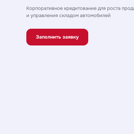
Корпоративное кредитование для роста прод
и управления складом автомобилей
Заполнить заявку