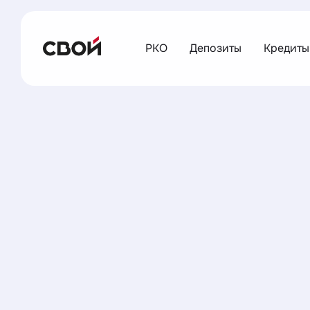
РКО
Депозиты
Кредиты