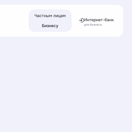
Частным лицам
Интернет-банк
для бизнеса
Бизнесу