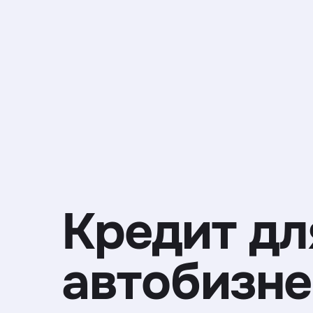
Кредит дл
автобизне