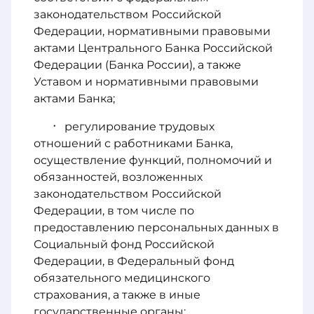
законодательством Российской
Федерации, нормативными правовыми
актами Центрального Банка Российской
Федерации (Банка России), а также
Уставом и нормативными правовыми
актами Банка;
регулирование трудовых
отношений с работниками Банка,
осуществление функций, полномочий и
обязанностей, возложенных
законодательством Российской
Федерации, в том числе по
предоставлению персональных данных в
Социальный фонд Российской
Федерации, в Федеральный фонд
обязательного медицинского
страхования, а также в иные
государственные органы;