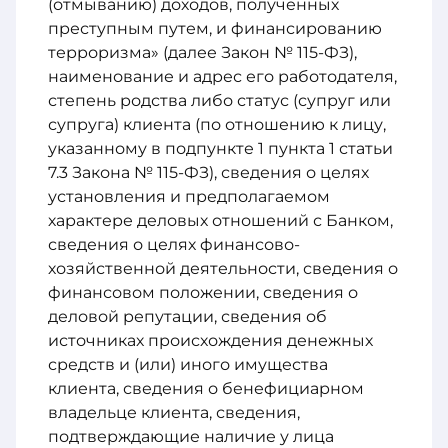
(отмыванию) доходов, полученных
преступным путем, и финансированию
терроризма» (далее Закон № 115-ФЗ),
наименование и адрес его работодателя,
степень родства либо статус (супруг или
супруга) клиента (по отношению к лицу,
указанному в подпункте 1 пункта 1 статьи
7.3 Закона № 115-ФЗ), сведения о целях
установления и предполагаемом
характере деловых отношений с Банком,
сведения о целях финансово-
хозяйственной деятельности, сведения о
финансовом положении, сведения о
деловой репутации, сведения об
источниках происхождения денежных
средств и (или) иного имущества
клиента, сведения о бенефициарном
владельце клиента, сведения,
подтверждающие наличие у лица