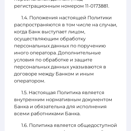
регистрационным номером 11-0173881.
Положения настоящей Политики
распространяются в том числе на случаи,
когда Банк выступает лицом,
осуществляющим обработку
персональных данных по поручению
иного оператора. Дополнительные
условия по обработке и защите
персональных данных указываются в
договоре между Банком и иным
оператором.
Настоящая Политика является
внутренним нормативным документом
Банка и обязательна для исполнения
всеми работниками Банка.
Политика является общедоступной