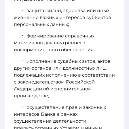
защита жизни, здоровья или иных
жизненно важных интересов субъектов
персональных данных;
формирование справочных
материалов для внутреннего
информационного обеспечения;
исполнение судебных актов, актов
других органов или должностных лиц,
подлежащих исполнению в соответствии
с законодательством Российской
Федерации об исполнительном
производстве;
осуществление прав и законных
интересов Банка в рамках
осуществления деятельности,
предусмотренных Уставом и иными