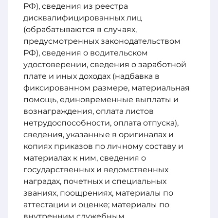
РФ), сведения из реестра
дисквалифицированных лиц
(обрабатываются в случаях,
предусмотренных законодательством
РФ), сведения о водительском
удостоверении, сведения о заработной
плате и иных доходах (надбавка в
фиксированном размере, материальная
помощь, единовременные выплаты и
вознаграждения, оплата листов
нетрудоспособности, оплата отпуска),
сведения, указанные в оригиналах и
копиях приказов по личному составу и
материалах к ним, сведения о
государственных и ведомственных
наградах, почетных и специальных
званиях, поощрениях, материалы по
аттестации и оценке; материалы по
внутренним служебным