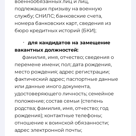
военнообязанных лиц и лиц,
подлежащих призыву на военную
службу; СНИЛС; банковские счета,
номера банковских карт, сведения из
бюро кредитных историй (БКИ);
для кандидатов на замещение
вакантных должностей:
фамилия, имя, отчество; сведения о
перемене имени; пол; дата рождения,
место рождения; адрес регистрации;
фактический адрес; паспортные данные
или данные иного документа,
удостоверяющего личность; семейное
положение; состав семьи (степень
родства; фамилия, имя, отчество; год
рождения); контактные телефоны;
отношение к воинской обязанности;
адрес электронной почты;