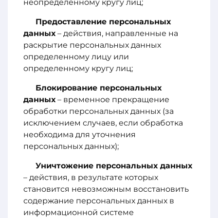
неопределенному кругу лиц;
Предоставление персональных
данных
– действия, направленные на
раскрытие персональных данных
определенному лицу или
определенному кругу лиц;
Блокирование персональных
данных
– временное прекращение
обработки персональных данных (за
исключением случаев, если обработка
необходима для уточнения
персональных данных);
Уничтожение персональных данных
– действия, в результате которых
становится невозможным восстановить
содержание персональных данных в
информационной системе