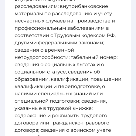
расследованиям; внутрибанковские
материалы по расследованию и учету
несчастных случаев на производстве и
профессиональным заболеваниям в
соответствии с Трудовым кодексом РФ,
другими федеральными законами;
сведения о временной
нетрудоспособности; табельный номер;
сведения о социальных льготах и о
социальном статусе; сведения об
образовании, квалификации, повышении
квалификации и переподготовке, о
наличии специальных знаний или
специальной подготовки; сведения,
указанные в трудовой книжке;
содержание и реквизиты трудового
договора или гражданско-правового
договора; сведения о воинском учете