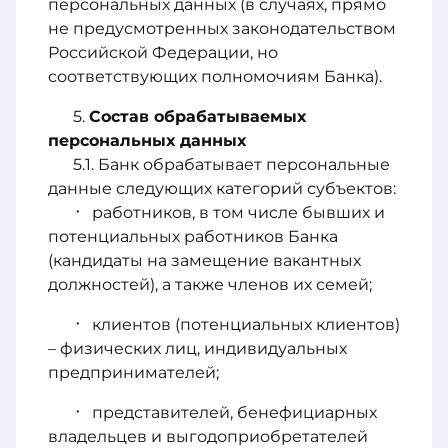
персональных данных (в случаях, прямо
не предусмотренных законодательством
Российской Федерации, но
соответствующих полномочиям Банка).
Состав обрабатываемых
персональных данных
Банк обрабатывает персональные
данные следующих категорий субъектов:
работников, в том числе бывших и
потенциальных работников Банка
(кандидаты на замещение вакантных
должностей), а также членов их семей;
клиентов (потенциальных клиентов)
– физических лиц, индивидуальных
предпринимателей;
представителей, бенефициарных
владельцев и выгодоприобретателей