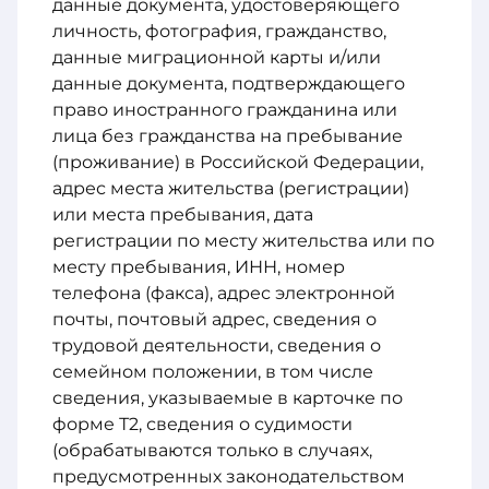
данные документа, удостоверяющего
личность, фотография, гражданство,
данные миграционной карты и/или
данные документа, подтверждающего
право иностранного гражданина или
лица без гражданства на пребывание
(проживание) в Российской Федерации,
адрес места жительства (регистрации)
или места пребывания, дата
регистрации по месту жительства или по
месту пребывания, ИНН, номер
телефона (факса), адрес электронной
почты, почтовый адрес, сведения о
трудовой деятельности, сведения о
семейном положении, в том числе
сведения, указываемые в карточке по
форме Т2, сведения о судимости
(обрабатываются только в случаях,
предусмотренных законодательством