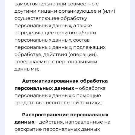
самостоятельно или совместно с
другими лицами организующее и (или)
осуществляющее обработку
персональных данных, а также
определяющее цели обработки
персональных данных, состав
персональных данных, подлежащих
обработке, действия (операции),
совершаемые с персональными
данными;
Автоматизированная обработка
персональных данных
– обработка
персональных данных с помощью
средств вычислительной техники;
Распространение персональных
данных
– действия, направленные на
раскрытие персональных данных