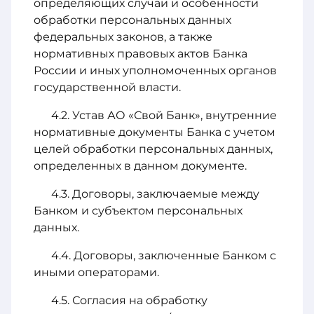
определяющих случаи и особенности
обработки персональных данных
федеральных законов, а также
нормативных правовых актов Банка
России и иных уполномоченных органов
государственной власти.
Устав АО «Свой Банк», внутренние
нормативные документы Банка с учетом
целей обработки персональных данных,
определенных в данном документе.
Договоры, заключаемые между
Банком и субъектом персональных
данных.
Договоры, заключенные Банком с
иными операторами.
Согласия на обработку