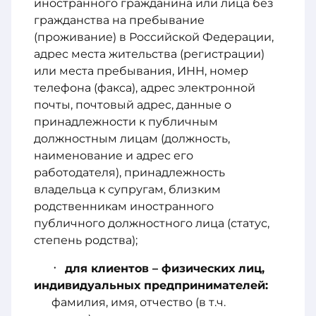
иностранного гражданина или лица без
гражданства на пребывание
(проживание) в Российской Федерации,
адрес места жительства (регистрации)
или места пребывания, ИНН, номер
телефона (факса), адрес электронной
почты, почтовый адрес, данные о
принадлежности к публичным
должностным лицам (должность,
наименование и адрес его
работодателя), принадлежность
владельца к супругам, близким
родственникам иностранного
публичного должностного лица (статус,
степень родства);
для клиентов – физических лиц,
индивидуальных предпринимателей:
фамилия, имя, отчество (в т.ч.