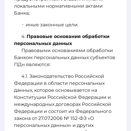
локальными нормативными актами
Банка;
иные законные цели.
Правовые основания обработки
персональных данных
Правовыми основаниями обработки
Банком персональных данных субъектов
ПДн являются:
Законодательство Российской
Федерации в области персональных
данных, которое основывается на
Конституции Российской Федерации и
международных договорах Российской
Федерации и состоит из Федерального
закона от 27.07.2006 № 152-ФЗ «О
персональных данных» и других