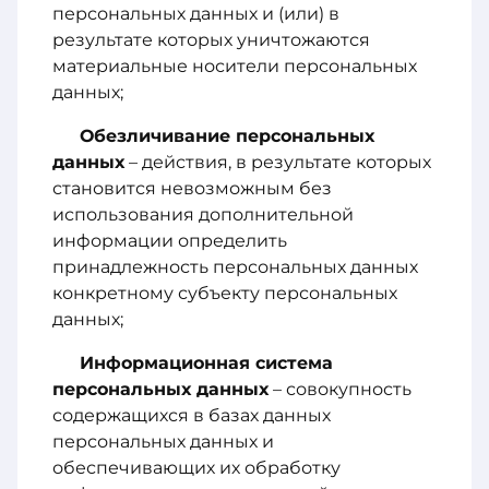
персональных данных и (или) в
результате которых уничтожаются
материальные носители персональных
данных;
Обезличивание персональных
данных
– действия, в результате которых
становится невозможным без
использования дополнительной
информации определить
принадлежность персональных данных
конкретному субъекту персональных
данных;
Информационная система
персональных данных
– совокупность
содержащихся в базах данных
персональных данных и
обеспечивающих их обработку