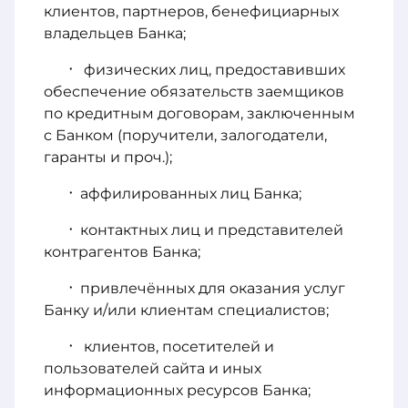
клиентов, партнеров, бенефициарных
владельцев Банка;
физических лиц, предоставивших
обеспечение обязательств заемщиков
по кредитным договорам, заключенным
с Банком (поручители, залогодатели,
гаранты и проч.);
аффилированных лиц Банка;
контактных лиц и представителей
контрагентов Банка;
привлечённых для оказания услуг
Банку и/или клиентам специалистов;
клиентов, посетителей и
пользователей сайта и иных
информационных ресурсов Банка;