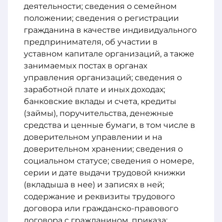
деятельности; сведения о семейном
положении; сведения о регистрации
гражданина в качестве индивидуального
предпринимателя, об участии в
уставном капитале организаций, а также
занимаемых постах в органах
управления организаций; сведения о
заработной плате и иных доходах;
банковские вклады и счета, кредиты
(займы), поручительства, денежные
средства и ценные бумаги, в том числе в
доверительном управлении и на
доверительном хранении; сведения о
социальном статусе; сведения о номере,
серии и дате выдачи трудовой книжки
(вкладыша в нее) и записях в ней;
содержание и реквизиты трудового
договора или гражданско-правового
договора с гражданином, приказа;