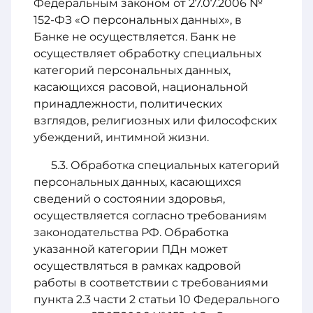
Федеральным законом от 27.07.2006 №
152-ФЗ «О персональных данных», в
Банке не осуществляется. Банк не
осуществляет обработку специальных
категорий персональных данных,
касающихся расовой, национальной
принадлежности, политических
взглядов, религиозных или философских
убеждений, интимной жизни.
Обработка специальных категорий
персональных данных, касающихся
сведений о состоянии здоровья,
осуществляется согласно требованиям
законодательства РФ. Обработка
указанной категории ПДн может
осуществляться в рамках кадровой
работы в соответствии с требованиями
пункта 2.3 части 2 статьи 10 Федерального