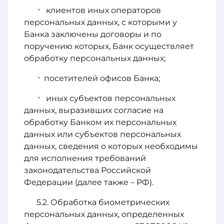
клиентов иных операторов
персональных данных, с которыми у
Банка заключены договоры и по
поручению которых, Банк осуществляет
обработку персональных данных;
посетителей офисов Банка;
иных субъектов персональных
данных, выразивших согласие на
обработку Банком их персональных
данных или субъектов персональных
данных, сведения о которых необходимы
для исполнения требований
законодательства Российской
Федерации (далее также – РФ).
Обработка биометрических
персональных данных, определенных