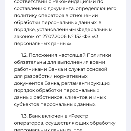
соответствии с Рекомендациями по
составлению документа, определяющего
политику оператора в отношении
обработки персональных данных, в
порядке, установленным Федеральным
законом от 27.07.2006 № 152-ФЗ «О
персональных данных».
Положения настоящей Политики
обязательны для выполнения всеми
работниками Банка и служат основой
для разработки нормативных
документов Банка, регламентирующих
порядок обработки персональных
данных работников, клиентов и иных
субъектов персональных данных.
Банк включен в «Реестр
операторов, осуществляющих обработку
персональных данных», под