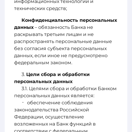
информационных технологий и
технических средств;
Конфиденциальность персональных
данных
– обязанность Банка не
раскрывать третьим лицам и не
распространять персональные данные
без согласия субъекта персональных
данных, если иное не предусмотрено
федеральным законом.
Цели сбора и обработки
персональных данных
Целями сбора и обработки Банком
персональных данных является:
обеспечение соблюдения
законодательства Российской
Федерации, осуществление
возложенных на Банк функций в
соответствии с федеральным