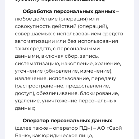
Обработка персональных данных
–
любое действие (операция) или
совокупность действий (операций),
совершаемых с использованием средств
автоматизации или без использования
таких средств, с персональными
данными, включая сбор, запись,
систематизацию, накопление, хранение,
уточнение (обновление, изменение),
извлечение, использование, передачу
(распространение, предоставление,
доступ), обезличивание, блокирование,
удаление, уничтожение персональных
данных;
Оператор персональных данных
(далее также – оператор ПДн) – АО «Свой
Банк», как юридическое лицо,