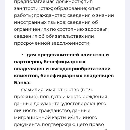
предполагаемая должность; тип
занятости; стаж; образование; опыт
работы; гражданство; сведения о знании
иностранных языков; сведения об
ограничениях по состоянию здоровья
сведения об обязательствах или
просроченной задолженности;
для представителей клиентов и
партнеров, бенефициарных
владельцев и выгодоприобретателей
клиентов, бенефициарных владельцев
Банка:
фамилия, имя, отчество (в т.ч.
прежние), пол, дата и место рождения,
данные документа, удостоверяющего
личность, гражданство, данные
миграционной карты и/или иного
документа, подтверждающего право