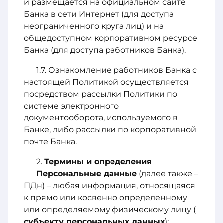
и размещается на официальном сайте
Банка в сети Интернет (для доступа
неограниченного круга лиц) и на
общедоступном корпоративном ресурсе
Банка (для доступа работников Банка).
Ознакомление работников Банка с
настоящей Политикой осуществляется
посредством рассылки Политики по
системе электронного
документооборота, используемого в
Банке, либо рассылки по корпоративной
почте Банка.
Термины и определения
Персональные данные
(далее также –
ПДн) – любая информация, относящаяся
к прямо или косвенно определенному
или определяемому физическому лицу (
субъекту персональных данных
);