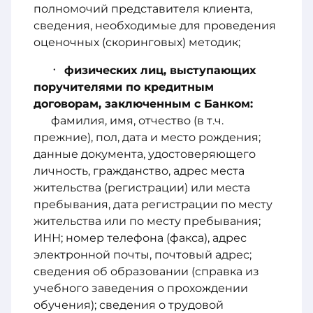
полномочий представителя клиента,
сведения, необходимые для проведения
оценочных (скоринговых) методик;
физических лиц, выступающих
поручителями по кредитным
договорам, заключенным с Банком:
фамилия, имя, отчество (в т.ч.
прежние), пол, дата и место рождения;
данные документа, удостоверяющего
личность, гражданство, адрес места
жительства (регистрации) или места
пребывания, дата регистрации по месту
жительства или по месту пребывания;
ИНН; номер телефона (факса), адрес
электронной почты, почтовый адрес;
сведения об образовании (справка из
учебного заведения о прохождении
обучения); сведения о трудовой