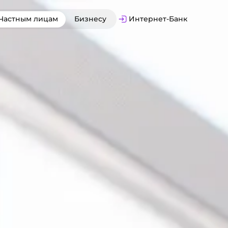
Частным лицам
Бизнесу
Интернет-Банк