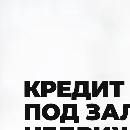
КРЕДИТ
ПОД ЗА