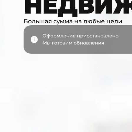
НЕДВИ
Большая сумма на любые цели
Оформление приостановлено.
Мы готовим обновления