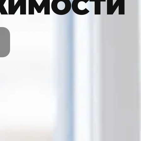
ЖИМОСТИ