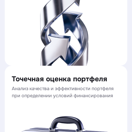
Точечная оценка портфеля
Анализ качества и эффективности портфеля
при определении условий финансирования