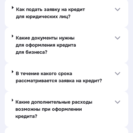
Как подать заявку на кредит
для юридических лиц?
Какие документы нужны
для оформления кредита
для бизнеса?
В течение какого срока
рассматривается заявка на кредит?
Какие дополнительные расходы
возможны при оформлении
кредита?