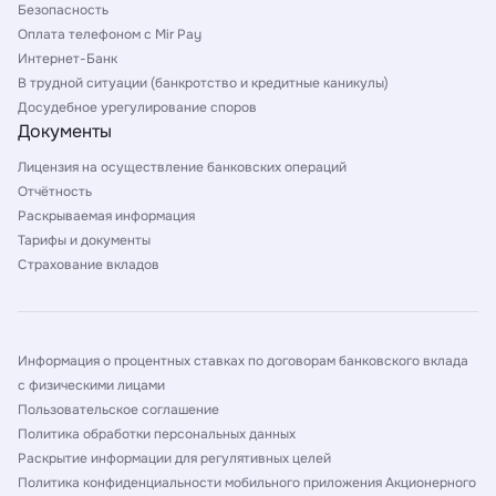
Безопасность
Оплата телефоном с Mir Pay
Интернет-Банк
В трудной ситуации (банкротство и кредитные каникулы)
Досудебное урегулирование споров
Документы
Лицензия на осуществление банковских операций
Отчётность
Раскрываемая информация
Тарифы и документы
Страхование вкладов
Информация о процентных ставках по договорам банковского вклада
с физическими лицами
Пользовательское соглашение
Политика обработки персональных данных
Раскрытие информации для регулятивных целей
Политика конфиденциальности мобильного приложения Акционерного