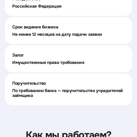
Российская Федерация
Срок ведения бизнеса
Не менее 12 месяцев на дату подачи заявки
Залог
Имущественные права требования
Поручительство
По требованию банка — поручительство учредителей
заёмщика
Как мы работаем?