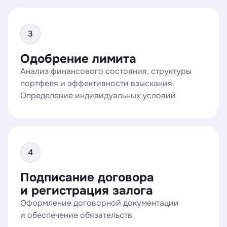
Одобрение лимита
Анализ финансового состояния, структуры
портфеля и эффективности взыскания.
Определение индивидуальных условий
Подписание договора
и регистрация залога
Оформление договорной документации
и обеспечение обязательств