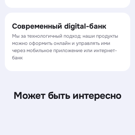
Современный digital-банк
Мы за технологичный подход: наши продукты
можно оформить онлайн и управлять ими
через мобильное приложение или интернет-
банк
Может быть интересно