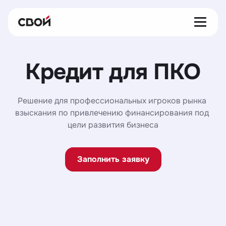
Кредит для ПКО
Решение для профессиональных игроков рынка 
взыскания по привлечению финансирования под 
цели развития бизнеса
Заполнить заявку