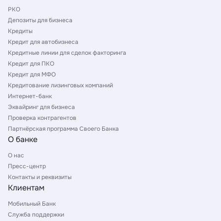
РКО
Депозиты для бизнеса
Кредиты
Кредит для автобизнеса
Кредитные линии для сделок факторинга
Кредит для ПКО
Кредит для МФО
Кредитование лизинговых компаний
Интернет-банк
Эквайринг для бизнеса
Проверка контрагентов
Партнёрская программа Своего Банка
О банке
О нас
Пресс-центр
Контакты и реквизиты
Клиентам
Мобильный Банк
Служба поддержки