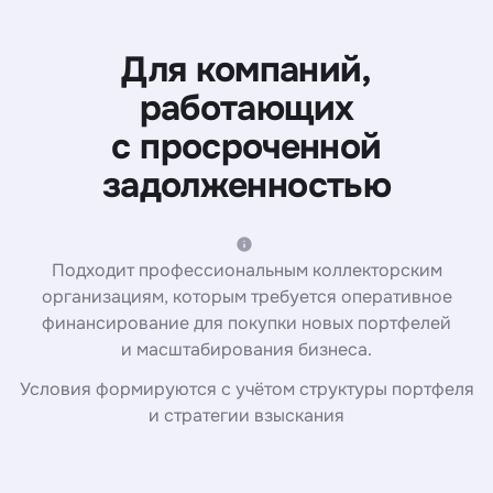
Для компаний,
работающих
с просроченной
задолженностью
Подходит профессиональным коллекторским
организациям, которым требуется оперативное
финансирование для покупки новых портфелей
и масштабирования бизнеса.
Условия формируются с учётом структуры портфеля
и стратегии взыскания