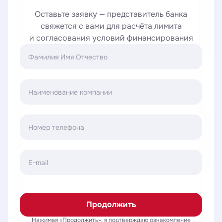
Оставьте заявку — представитель банка
свяжется с вами для расчёта лимита
и согласования условий финансирования
Фамилия Имя Отчество
Наименование компании
Номер телефона
E-mail
Продолжить
Нажимая «Продолжить», я подтверждаю ознакомление