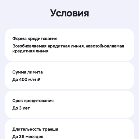
Условия
Форма кредитования
Возобновляемая кредитная линия, невозобновляемая
кредитная линия
Сумма лимита
До 400 млн ₽
Срок кредитования
До 3 лет
Длительность транша
До 36 месяцев