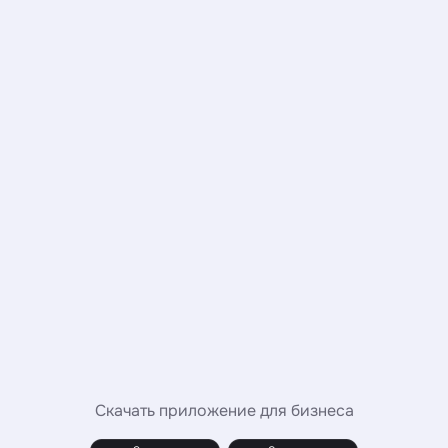
Скачать приложение для бизнеса