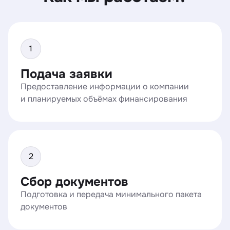
Подача заявки
Предоставление информации о компании
и планируемых объёмах финансирования
Сбор документов
Подготовка и передача минимального пакета
документов