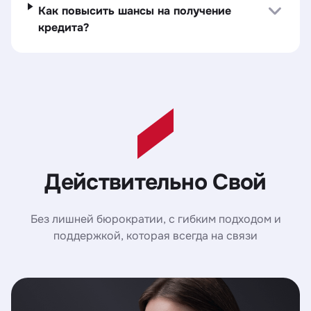
Как повысить шансы на получение
кредита?
Действительно Свой
Без лишней бюрократии, с гибким подходом и
поддержкой, которая всегда на связи