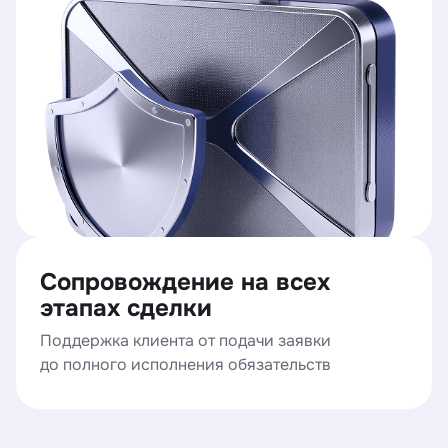
Сопровождение на всех
этапах сделки
Поддержка клиента от подачи заявки
до полного исполнения обязательств