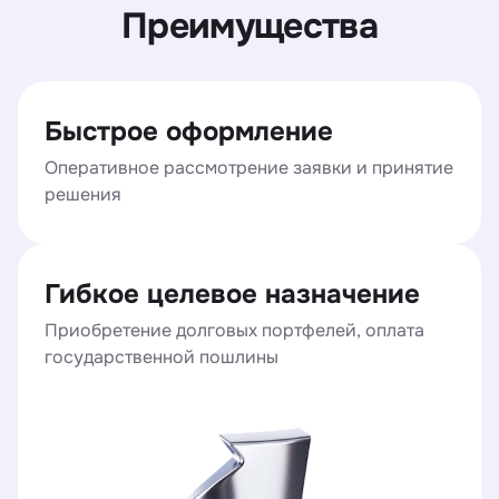
Преимущества
Быстрое оформление
Оперативное рассмотрение заявки и принятие
решения
Гибкое целевое назначение
Приобретение долговых портфелей, оплата
государственной пошлины