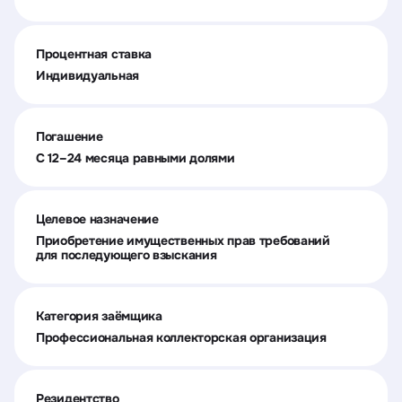
Процентная ставка
Индивидуальная
Погашение
C 12–24 месяца равными долями
Целевое назначение
Приобретение имущественных прав требований
для последующего взыскания
Категория заёмщика
Профессиональная коллекторская организация
Резидентство