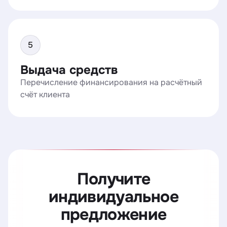
Выдача средств
Перечисление финансирования на расчётный
счёт клиента
Получите
индивидуальное
предложение