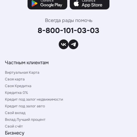
Всегда рады помочь
8-800-101-03-03
Частным клиентам
Виртуальная Карта
Своя карта
Своя Кредитка
Кредитка 0%
Кредит под залог недвижимости
Кредит под залог авто
Свой вклад
Вклад Лучший процент
Свой счёт
Бизнесу