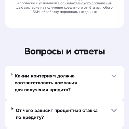
и согласие с условиями
Пользовательского соглашения
,
даю согласие на получение кредитного отчёта из любого
БКИ, обработку персональных данных
Вопросы и ответы
Каким критериям должна
соответствовать компания
для получения кредита?
От чего зависит процентная ставка
по кредиту?