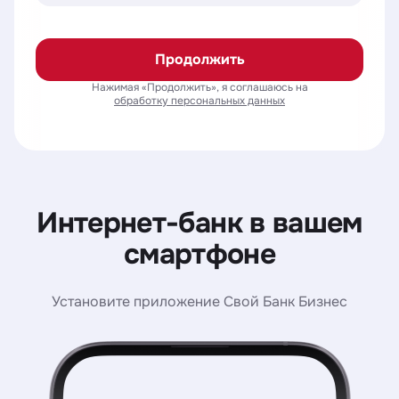
Продолжить
Нажимая «Продолжить», я соглашаюсь на
обработку персональных данных
Интернет-банк в вашем
смартфоне
Установите приложение Свой Банк Бизнес