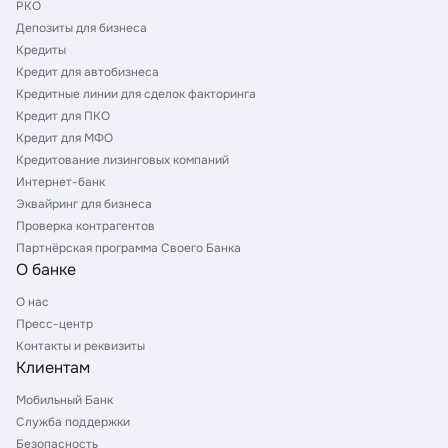
РКО
Депозиты для бизнеса
Кредиты
Кредит для автобизнеса
Кредитные линии для сделок факторинга
Кредит для ПКО
Кредит для МФО
Кредитование лизинговых компаний
Интернет-банк
Эквайринг для бизнеса
Проверка контрагентов
Партнёрская программа Своего Банка
О банке
О нас
Пресс-центр
Контакты и реквизиты
Клиентам
Мобильный Банк
Служба поддержки
Безопасность