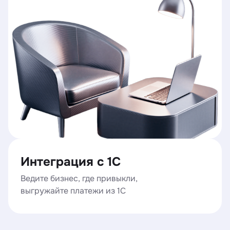
Интеграция с 1С
Ведите бизнес, где привыкли,
выгружайте платежи из 1С