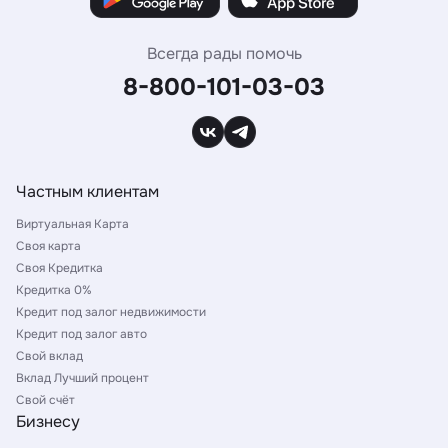
Всегда рады помочь
8-800-101-03-03
Частным клиентам
Виртуальная Карта
Своя карта
Своя Кредитка
Кредитка 0%
Кредит под залог недвижимости
Кредит под залог авто
Свой вклад
Вклад Лучший процент
Свой счёт
Бизнесу