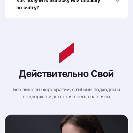
Как получить выписку или справку
по счёту?
Действительно Свой
Без лишней бюрократии, с гибким подходом и
поддержкой, которая всегда на связи