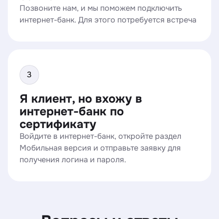
Позвоните нам, и мы поможем подключить
интернет-банк. Для этого потребуется встреча
Я клиент, но вхожу в
интернет-банк по
сертификату
Войдите в интернет-банк, откройте раздел
Мобильная версия и отправьте заявку для
получения логина и пароля.