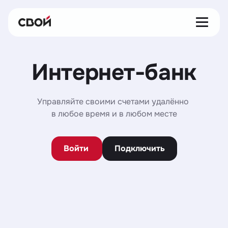
Интернет-банк
Управляйте своими счетами удалённо 
в любое время и в любом месте
Войти
Подключить