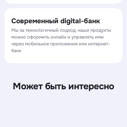
Современный digital-банк
Мы за технологичный подход: наши продукты
можно оформить онлайн и управлять ими
через мобильное приложение или интернет-
банк
Может быть интересно