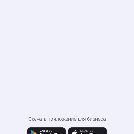
Скачать приложение для бизнеса