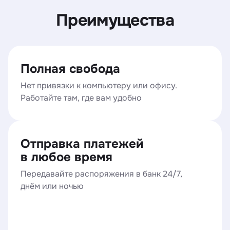
Преимущества
Полная свобода
Нет привязки к компьютеру или офису.
Работайте там, где вам удобно
Отправка платежей
в любое время
Передавайте распоряжения в банк 24/7,
днём или ночью