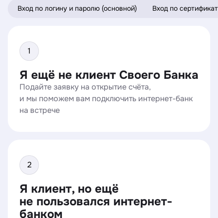
Вход по логину и паролю (основной)
Вход по сертифика
Я ещё не клиент Своего Банка
Подайте заявку на открытие счёта,
и мы поможем вам подключить интернет-банк
на встрече
Я клиент, но ещё
не пользовался интернет-
банком