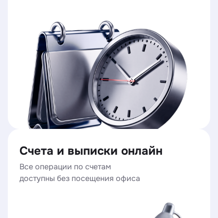
Счета и выписки онлайн
Все операции по счетам
доступны без посещения офиса