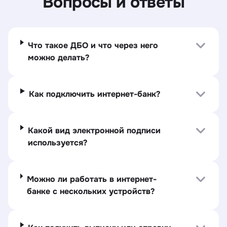
Вопросы и ответы
Что такое ДБО и что через него
можно делать?
Как подключить интернет-банк?
Какой вид электронной подписи
используется?
Можно ли работать в интернет-
банке с нескольких устройств?