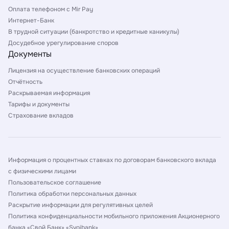
Оплата телефоном с Mir Pay
Интернет-Банк
В трудной ситуации (банкротство и кредитные каникулы)
Досудебное урегулирование споров
Документы
Лицензия на осуществление банковских операций
Отчётность
Раскрываемая информация
Тарифы и документы
Страхование вкладов
Информация о процентных ставках по договорам банковского вклада
с физическими лицами
Пользовательское соглашение
Политика обработки персональных данных
Раскрытие информации для регулятивных целей
Политика конфиденциальности мобильного приложения Акционерного
банка «Свой Банк» «Svoibank»