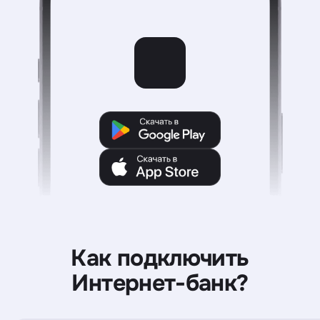
Как подключить
Интернет-банк?