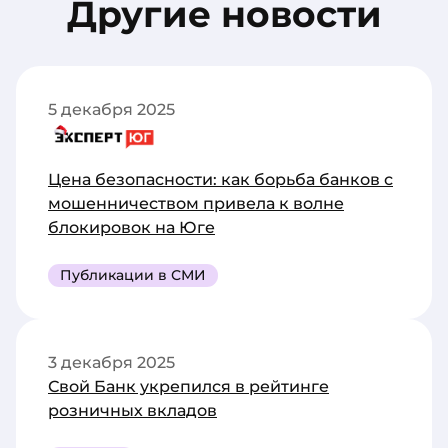
Другие новости
5 декабря 2025
Цена безопасности: как борьба банков с
мошенничеством привела к волне
блокировок на Юге
Публикации в СМИ
3 декабря 2025
Свой Банк укрепился в рейтинге
розничных вкладов