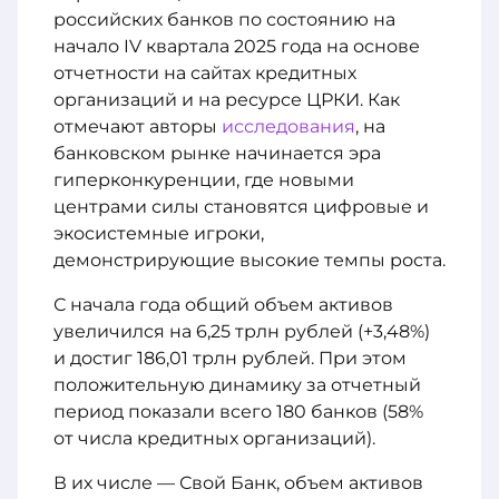
российских банков по состоянию на
начало IV квартала 2025 года на основе
отчетности на сайтах кредитных
организаций и на ресурсе ЦРКИ. Как
отмечают авторы
исследования
, на
банковском рынке начинается эра
гиперконкуренции, где новыми
центрами силы становятся цифровые и
экосистемные игроки,
демонстрирующие высокие темпы роста.
С начала года общий объем активов
увеличился на 6,25 трлн рублей (+3,48%)
и достиг 186,01 трлн рублей. При этом
положительную динамику за отчетный
период показали всего 180 банков (58%
от числа кредитных организаций).
В их числе — Свой Банк, объем активов