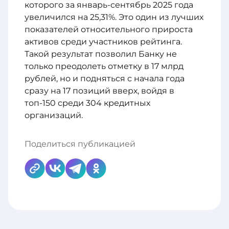
которого за январь-сентябрь 2025 года
увеличился на 25,31%. Это один из лучших
показателей относительного прироста
активов среди участников рейтинга.
Такой результат позволил Банку не
только преодолеть отметку в 17 млрд
рублей, но и подняться с начала года
сразу на 17 позиций вверх, войдя в
топ-150 среди 304 кредитных
организаций.
Поделиться публикацией