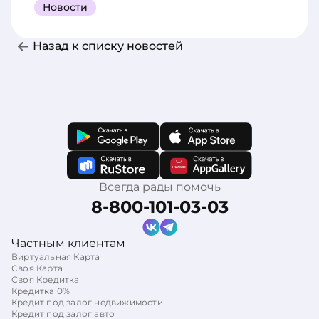
Новости
Назад к списку новостей
Всегда рады помочь
8-800-101-03-03
Частным клиентам
Виртуальная Карта
Своя Карта
Своя Кредитка
Кредитка 0%
Кредит под залог недвижимости
Кредит под залог авто