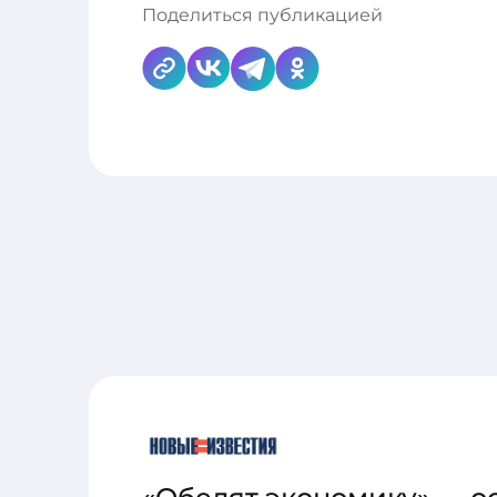
Поделиться публикацией