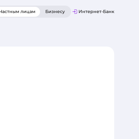
Частным лицам
Бизнесу
Интернет-Банк