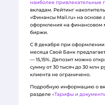
наиболее привлекательные 
вкладам. Рейтинг накопител
«Финансы Mail.ru» на основе
оформления на финансовом 
биржи.
С 8 декабря при оформлении 
месяца Свой Банк предлагает с
— 15,15%. Депозит можно отк
сумму от 30 тысяч до 30 млн 
клиента не ограничено.
Подробную информацию о вкл
разделе
«Тарифы и документ