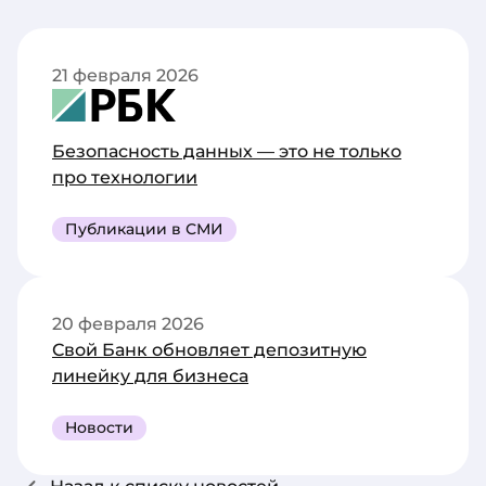
21 февраля 2026
Безопасность данных — это не только
про технологии
Публикации в СМИ
20 февраля 2026
Свой Банк обновляет депозитную
линейку для бизнеса
Новости