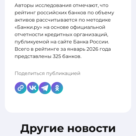
Авторы исследования отмечают, что
рейтинг российских банков по объему
активов рассчитывается по методике
«Банки.ру» на основе официальной
отчетности кредитных организаций,
публикуемой на сайте Банка России.
Всего в рейтинге за январь 2026 года
представлены 325 банков.
Поделиться публикацией
Другие новости