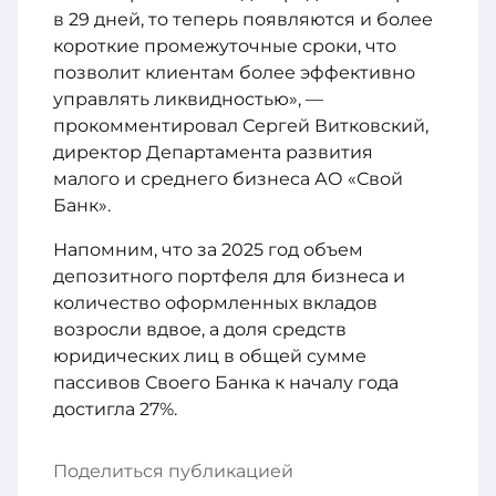
в 29 дней, то теперь появляются и более
короткие промежуточные сроки, что
позволит клиентам более эффективно
управлять ликвидностью», —
прокомментировал Сергей Витковский,
директор Департамента развития
малого и среднего бизнеса АО «Свой
Банк».
Напомним, что за 2025 год объем
депозитного портфеля для бизнеса и
количество оформленных вкладов
возросли вдвое, а доля средств
юридических лиц в общей сумме
пассивов Своего Банка к началу года
достигла 27%.
Поделиться публикацией