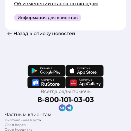
Об изменении ставок по вкладам
Информация для клиентов
Назад к списку новостей
Всегда рады помочь
8-800-101-03-03
Частным клиентам
Виртуальная Карта
Своя Карта
Своя Кредитка