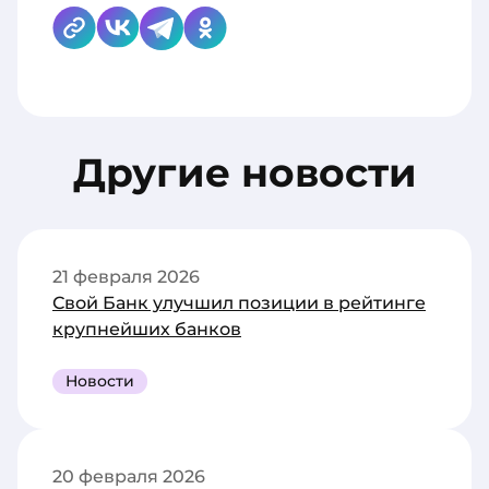
Другие новости
21 февраля 2026
Свой Банк улучшил позиции в рейтинге
крупнейших банков
Новости
20 февраля 2026