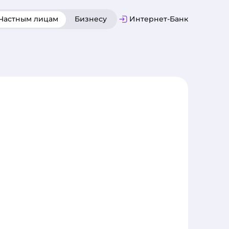
Частным лицам
Бизнесу
Интернет-Банк