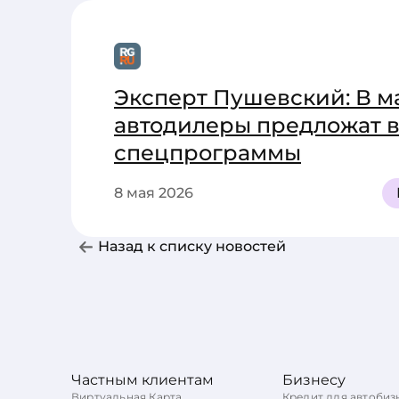
Эксперт Пушевский: В м
автодилеры предложат 
спецпрограммы
8 мая 2026
Назад к списку новостей
Частным клиентам
Бизнесу
Виртуальная Карта
Кредит для автобиз