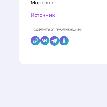
Морозов.
Источник
Поделиться публикацией