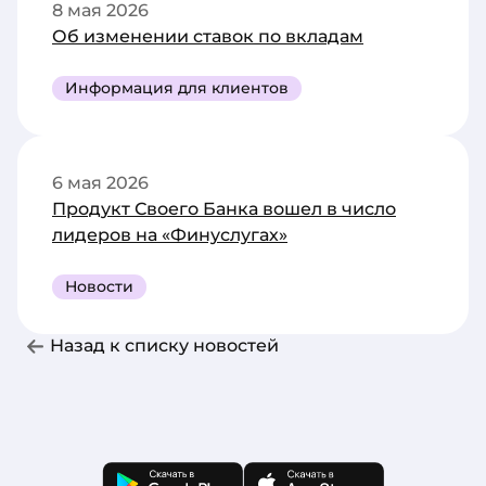
8 мая 2026
Об изменении ставок по вкладам
Информация для клиентов
6 мая 2026
Продукт Своего Банка вошел в число
лидеров на «Финуслугах»
Новости
Назад к списку новостей