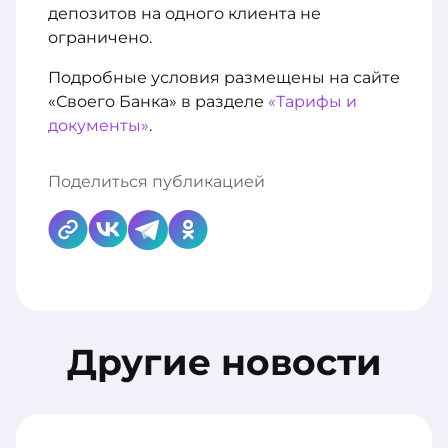
депозитов на одного клиента не
ограничено.
Подробные условия размещены на сайте
«Своего Банка» в разделе
«Тарифы и
документы»
.
Поделиться публикацией
Другие новости