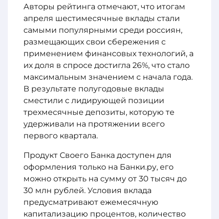
Авторы рейтинга отмечают, что итогам
апреля шестимесячные вклады стали
самыми популярными среди россиян,
размещающих свои сбережения с
применением финансовых технологий, а
их доля в спросе достигла 26%, что стало
максимальным значением с начала года.
В результате полугодовые вклады
сместили с лидирующей позиции
трехмесячные депозиты, которую те
удерживали на протяжении всего
первого квартала.
Продукт Своего Банка доступен для
оформления только на Банки.ру, его
можно открыть на сумму от 30 тысяч до
30 млн рублей. Условия вклада
предусматривают ежемесячную
капитализацию процентов, количество