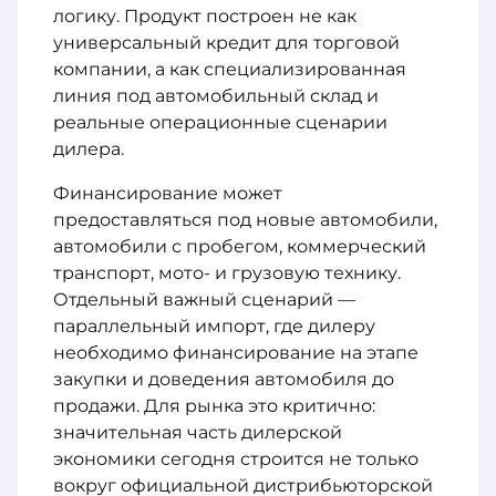
логику. Продукт построен не как
универсальный кредит для торговой
компании, а как специализированная
линия под автомобильный склад и
реальные операционные сценарии
дилера.
Финансирование может
предоставляться под новые автомобили,
автомобили с пробегом, коммерческий
транспорт, мото- и грузовую технику.
Отдельный важный сценарий —
параллельный импорт, где дилеру
необходимо финансирование на этапе
закупки и доведения автомобиля до
продажи. Для рынка это критично:
значительная часть дилерской
экономики сегодня строится не только
вокруг официальной дистрибьюторской