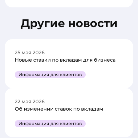
Другие новости
25 мая 2026
Новые ставки по вкладам для бизнеса
Информация для клиентов
22 мая 2026
Об изменении ставок по вкладам
Информация для клиентов