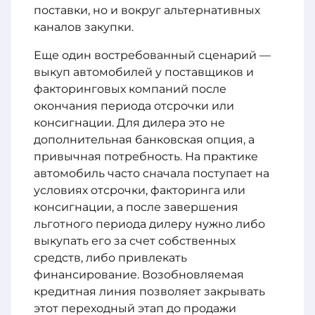
поставки, но и вокруг альтернативных
каналов закупки.
Еще один востребованный сценарий —
выкуп автомобилей у поставщиков и
факторинговых компаний после
окончания периода отсрочки или
консигнации. Для дилера это не
дополнительная банковская опция, а
привычная потребность. На практике
автомобиль часто сначала поступает на
условиях отсрочки, факторинга или
консигнации, а после завершения
льготного периода дилеру нужно либо
выкупать его за счет собственных
средств, либо привлекать
финансирование. Возобновляемая
кредитная линия позволяет закрывать
этот переходный этап до продажи