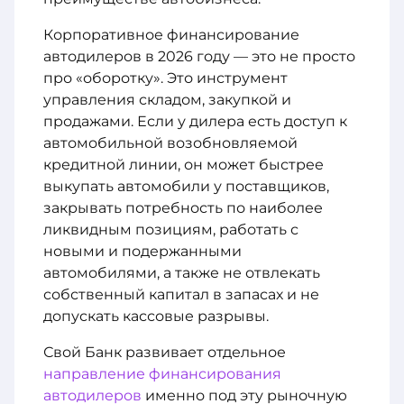
Корпоративное финансирование
автодилеров в 2026 году — это не просто
про «оборотку». Это инструмент
управления складом, закупкой и
продажами. Если у дилера есть доступ к
автомобильной возобновляемой
кредитной линии, он может быстрее
выкупать автомобили у поставщиков,
закрывать потребность по наиболее
ликвидным позициям, работать с
новыми и подержанными
автомобилями, а также не отвлекать
собственный капитал в запасах и не
допускать кассовые разрывы.
Свой Банк развивает отдельное
направление финансирования
автодилеров
именно под эту рыночную