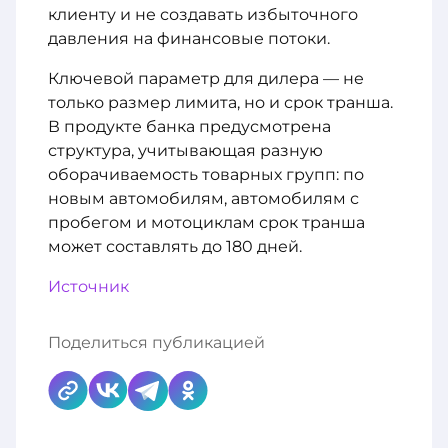
клиенту и не создавать избыточного
давления на финансовые потоки.
Ключевой параметр для дилера — не
только размер лимита, но и срок транша.
В продукте банка предусмотрена
структура, учитывающая разную
оборачиваемость товарных групп: по
новым автомобилям, автомобилям с
пробегом и мотоциклам срок транша
может составлять до 180 дней.
Источник
Поделиться публикацией