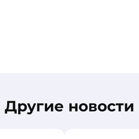
Другие новости