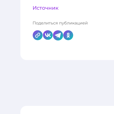
Источник
Поделиться публикацией