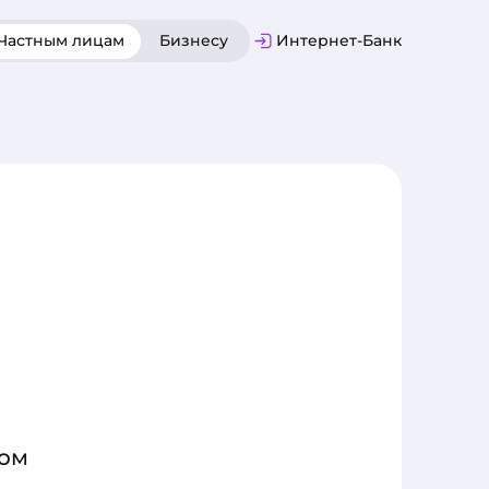
Частным лицам
Бизнесу
Интернет-Банк
ком