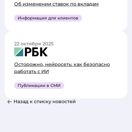
Об изменении ставок по вкладам
Информация для клиентов
22 октября 2025
Осторожно, нейросеть: как безопасно
работать с ИИ
Публикации в СМИ
Назад к списку новостей