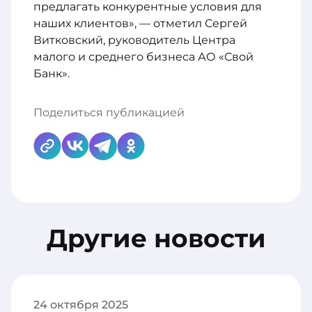
предлагать конкурентные условия для
наших клиентов», — отметил Сергей
Витковский, руководитель Центра
малого и среднего бизнеса АО «Свой
Банк».
Поделиться публикацией
Другие новости
24 октября 2025