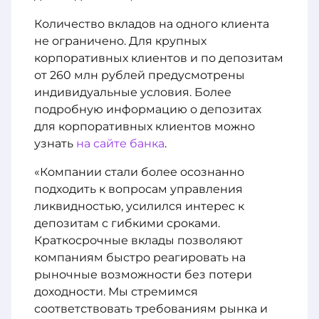
Количество вкладов на одного клиента
не ограничено. Для крупных
корпоративных клиентов и по депозитам
от 260 млн рублей предусмотрены
индивидуальные условия. Более
подробную информацию о депозитах
для корпоративных клиентов можно
узнать
на сайте банка
.
«Компании стали более осознанно
подходить к вопросам управления
ликвидностью, усилился интерес к
депозитам с гибкими сроками.
Краткосрочные вклады позволяют
компаниям быстро реагировать на
рыночные возможности без потери
доходности. Мы стремимся
соответствовать требованиям рынка и