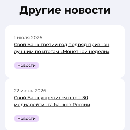
Другие новости
1 июля 2026
Свой Банк третий год подряд признан
лучшим по итогам «Монетной недели»
Новости
22 июня 2026
Свой Банк укрепился в топ-30
медиарейтинга банков России
Новости