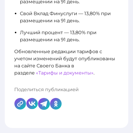
размещении на 91 день.
Свой Вклад Финуслуги — 13,80% при
размещении на 91 день.
Лучший процент — 13,80% при
размещении на 91 день.
Обновленные редакции тарифов с
учетом изменений будут опубликованы
на сайте Своего Банка в
разделе
«Тарифы и документы»
.
Поделиться публикацией