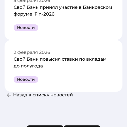
5 февраля 2026
Свой Банк принял участие в Банковском
форуме iFin-2026
Новости
2 февраля 2026
Свой Банк повысил ставки по вкладам
до полугода
Новости
Назад к списку новостей