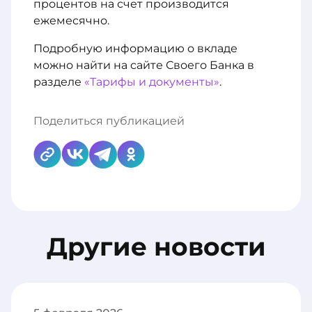
процентов на счет производится
ежемесячно.
Подробную информацию о вкладе
можно найти на сайте Своего Банка в
разделе
«Тарифы и документы»
.
Поделиться публикацией
Другие новости