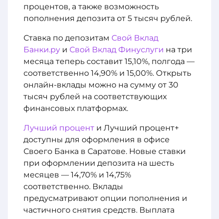
процентов, а также возможность
пополнения депозита от 5 тысяч рублей.
Ставка по депозитам
Свой Вклад
Банки.ру
и
Свой Вклад Финуслуги
на три
месяца теперь составит 15,10%, полгода —
соответственно 14,90% и 15,00%. Открыть
онлайн-вклады можно на сумму от 30
тысяч рублей на соответствующих
финансовых платформах.
Лучший процент
и Лучший процент+
доступны для оформления в офисе
Своего Банка в Саратове. Новые ставки
при оформлении депозита на шесть
месяцев — 14,70% и 14,75%
соответственно. Вклады
предусматривают опции пополнения и
частичного снятия средств. Выплата