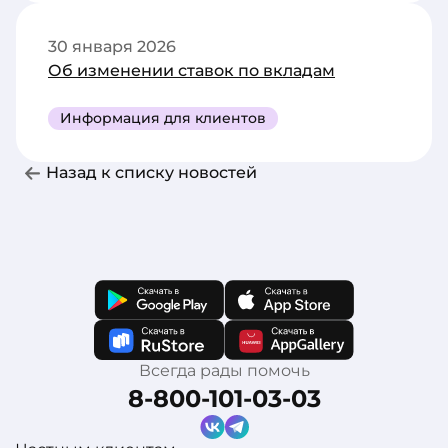
30 января 2026
Об изменении ставок по вкладам
Информация для клиентов
Назад к списку новостей
Всегда рады помочь
8-800-101-03-03