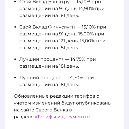
Свой Вклад Банки.ру — 15,10% при
размещении на 91 день; 14,90% при
размещении на 181 день.
Свой Вклад Финуслуги — 15,10% при
размещении на 91 день; 15,00% при
размещении на 121 день; 15,00% при
размещении на 181 день.
Лучший процент+ — 14,75% при
размещении на 181 день.
Лучший процент — 14,70% при
размещении на 181 день.
Обновленные редакции тарифов с
учетом изменений будут опубликованы
на сайте Своего Банка в
разделе
«Тарифы и документы»
.