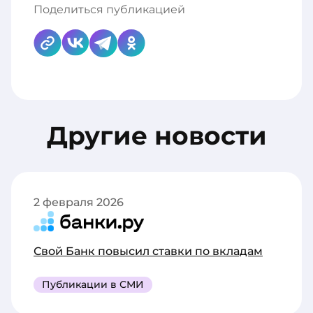
Поделиться публикацией
Другие новости
2 февраля 2026
Свой Банк повысил ставки по вкладам
Публикации в СМИ