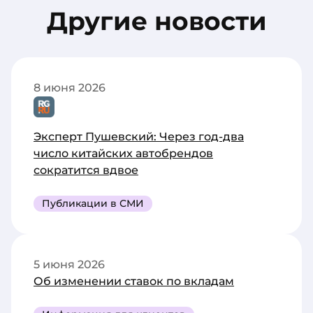
Другие новости
8 июня 2026
Эксперт Пушевский: Через год-два
число китайских автобрендов
сократится вдвое
Публикации в СМИ
5 июня 2026
Об изменении ставок по вкладам