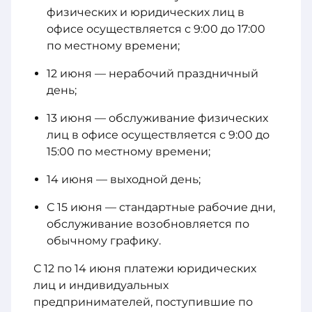
физических и юридических лиц в
офисе осуществляется с 9:00 до 17:00
по местному времени;
12 июня — нерабочий праздничный
день;
13 июня — обслуживание физических
лиц в офисе осуществляется с 9:00 до
15:00 по местному времени;
14 июня — выходной день;
С 15 июня — стандартные рабочие дни,
обслуживание возобновляется по
обычному графику.
С 12 по 14 июня платежи юридических
лиц и индивидуальных
предпринимателей, поступившие по