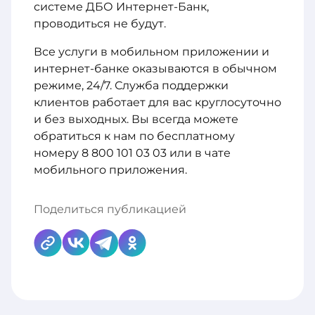
системе ДБО Интернет-Банк,
проводиться не будут.
Все услуги в мобильном приложении и
интернет-банке оказываются в обычном
режиме, 24/7. Служба поддержки
клиентов работает для вас круглосуточно
и без выходных. Вы всегда можете
обратиться к нам по бесплатному
номеру 8 800 101 03 03 или в чате
мобильного приложения.
Поделиться публикацией