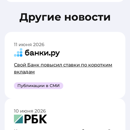
Другие новости
11 июня 2026
Свой Банк повысил ставки по коротким
вкладам
Публикации в СМИ
10 июня 2026