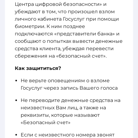
Центра цифровой безопасности» и
убеждают в том, что произошел взлом
личного кабинета Госуслуг при помощи
биометрии. К ним позднее
подключаются «представители банка» и
сообщают о попытках вывести денежные
средства клиента, убеждая перевести
сбережения на «безопасный счет».
Как защититься?
Не верьте оповещениям о взломе
Госуслуг через запись Вашего голоса
Не переводите денежные средства на
неизвестных Вам лиц, а также на
реквизиты, которые называют
«Безопасный счет»
Если с неизвестного номера звонят