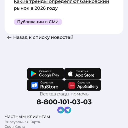
Какие тренды определяют банковский
рынок в 2026 году
Публикации в СМИ
Назад к списку новостей
Всегда рады помочь
8-800-101-03-03
Частным клиентам
Виртуальная Карта
Своя Карта