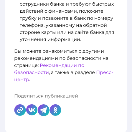
сотрудники банка и требуют быстрых
действий с финансами, положите
трубку и позвоните в банк по номеру
телефона, указанному на обратной
стороне карты или на сайте банка для
уточнения информации.
Вы можете ознакомиться с другими
рекомендациями по безопасности на
странице:
Рекомендации по
безопасности
, а также в разделе
Пресс-
центр
.
Поделиться публикацией