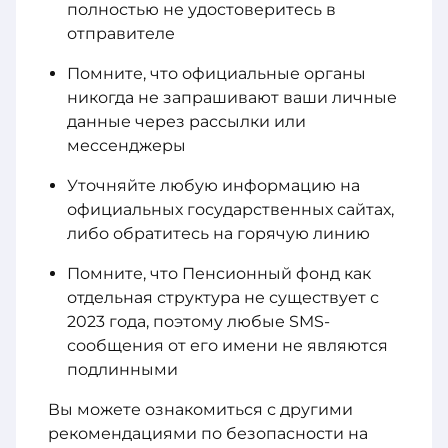
полностью не удостоверитесь в
отправителе
Помните, что официальные органы
никогда не запрашивают ваши личные
данные через рассылки или
мессенджеры
Уточняйте любую информацию на
официальных государственных сайтах,
либо обратитесь на горячую линию
Помните, что Пенсионный фонд как
отдельная структура не существует с
2023 года, поэтому любые SMS-
сообщения от его имени не являются
подлинными
Вы можете ознакомиться с другими
рекомендациями по безопасности на