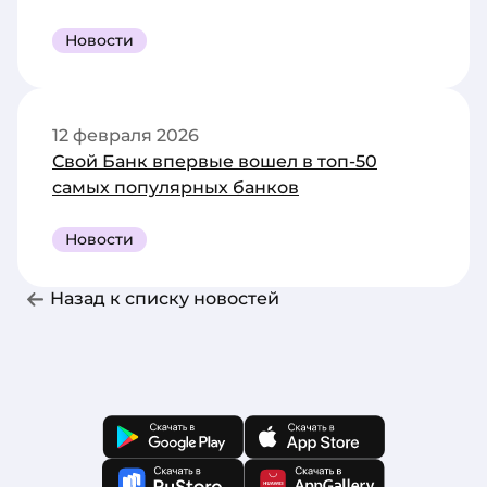
Новости
12 февраля 2026
Свой Банк впервые вошел в топ-50
самых популярных банков
Новости
Назад к списку новостей