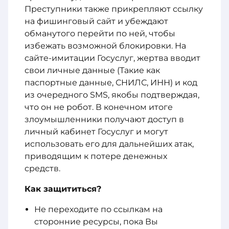
Преступники также прикрепляют ссылку
на фишинговый сайт и убеждают
обманутого перейти по ней, чтобы
избежать возможной блокировки. На
сайте-имитации Госуслуг, жертва вводит
свои личные данные (Такие как
паспортные данные, СНИЛС, ИНН) и код
из очередного SMS, якобы подтверждая,
что он не робот. В конечном итоге
злоумышленники получают доступ в
личный кабинет Госуслуг и могут
использовать его для дальнейших атак,
приводящим к потере денежных
средств.
Как защититься?
Не переходите по ссылкам на
сторонние ресурсы, пока Вы