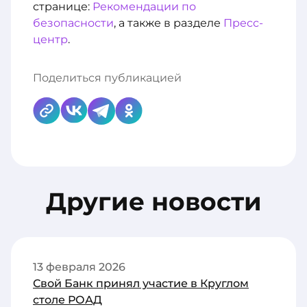
странице:
Рекомендации по
безопасности
, а также в разделе
Пресс-
центр
.
Поделиться публикацией
Другие новости
13 февраля 2026
Свой Банк принял участие в Круглом
столе РОАД