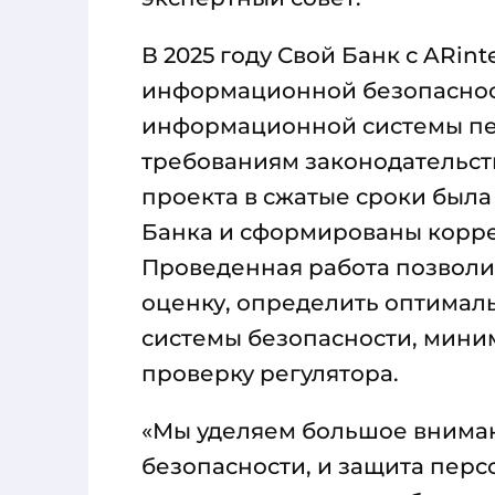
В 2025 году Свой Банк с ARin
информационной безопаснос
информационной системы пе
требованиям законодательств
проекта в сжатые сроки был
Банка и сформированы корре
Проведенная работа позволи
оценку, определить оптимал
системы безопасности, мини
проверку регулятора.
«Мы уделяем большое внима
безопасности, и защита пер