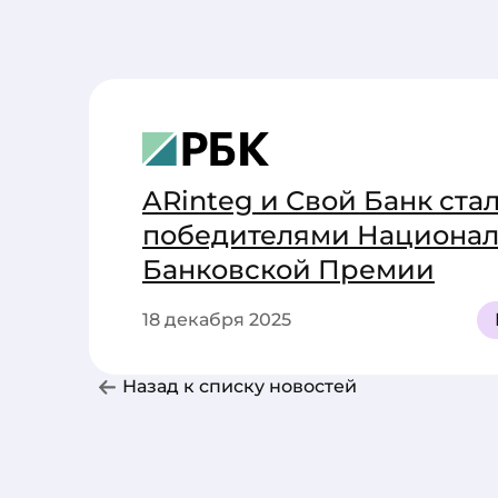
ARinteg и Свой Банк ста
победителями Национа
Банковской Премии
18 декабря 2025
Назад к списку новостей