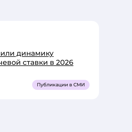
нили динамику
евой ставки в 2026
Публикации в СМИ