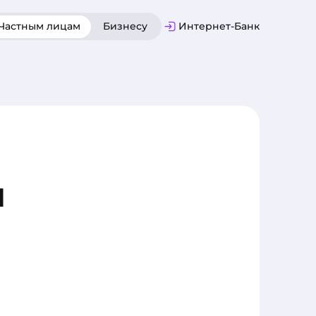
Частным лицам
Бизнесу
Интернет-Банк
й