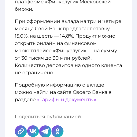
платформе «Финуслуги» Московской
биржи.
При оформлении вклада на три и четыре
месяца Свой Банк предлагает ставку
15,0%, на шесть — 14,8%. Продукт можно
открыть онлайн на финансовом
маркетплейсе «Финуслуги» — на сумму
от 30 тысяч до 30 млн рублей.
Количество депозитов на одного клиента
не ограничено.
Подробную информацию о вкладе
можно найти на сайте Своего Банка в
разделе
«Тарифы и документы»
.
Поделиться публикацией