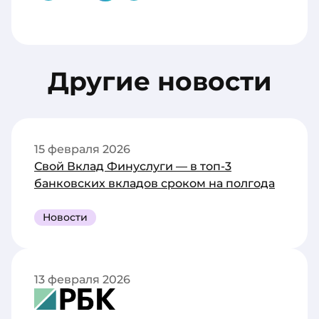
Другие новости
15 февраля 2026
Свой Вклад Финуслуги — в топ-3
банковских вкладов сроком на полгода
Новости
13 февраля 2026