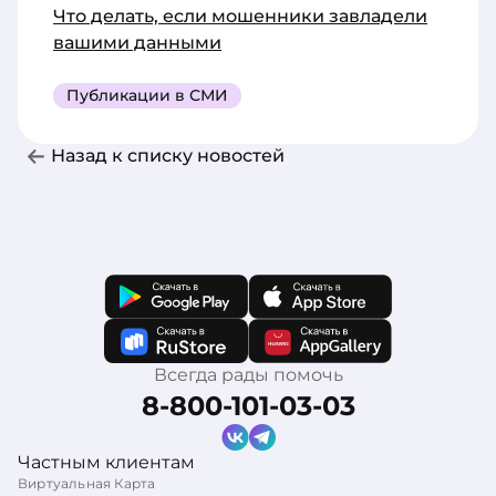
Что делать, если мошенники завладели
вашими данными
Публикации в СМИ
Назад к списку новостей
Всегда рады помочь
8-800-101-03-03
Частным клиентам
Виртуальная Карта